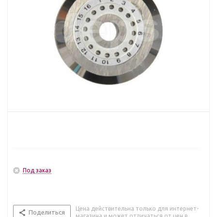
Под заказ
Цена действительна только для интернет-
Поделиться
магазина и может отличаться от цен в