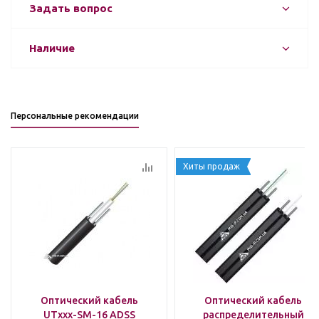
Задать вопрос
Наличие
Персональные рекомендации
Хиты продаж
Оптический кабель
Оптический кабель
UTxxx-SM-16 ADSS
распределительный