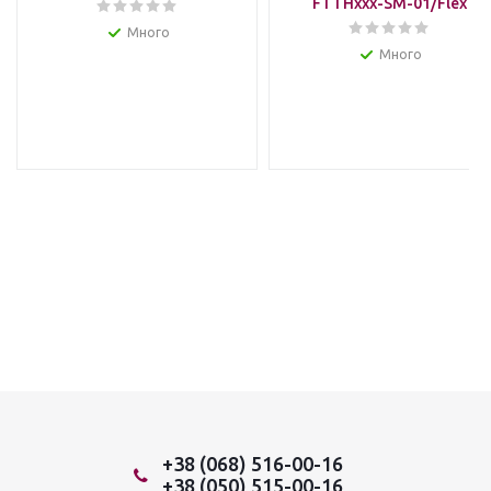
FTTHxxx-SM-01/Flex
Много
Много
+38 (068) 516-00-16
+38 (050) 515-00-16