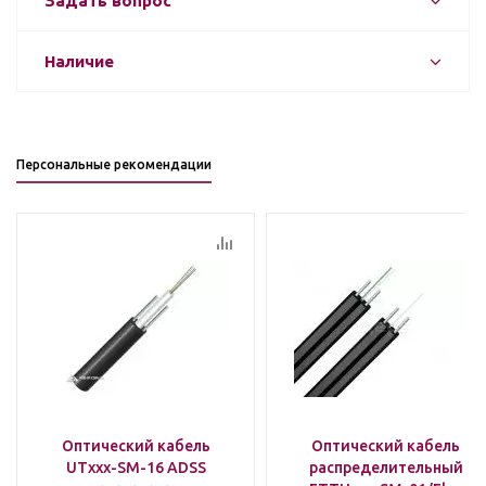
Задать вопрос
Наличие
Персональные рекомендации
Оптический кабель
Оптический кабель
UTxxx-SM-16 ADSS
распределительный