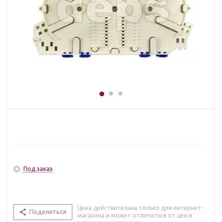
Под заказ
Цена действительна только для интернет-
Поделиться
магазина и может отличаться от цен в