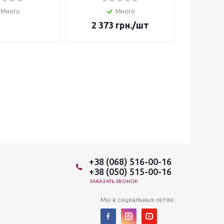
Много
Много
2 373
грн.
/шт
3 5
+38 (068) 516-00-16
+38 (050) 515-00-16
ЗАКАЗАТЬ ЗВОНОК
Мы в социальных сетях: