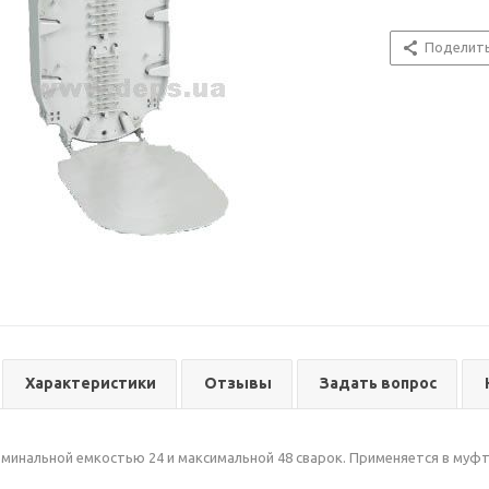
Поделит
Характеристики
Отзывы
Задать вопрос
оминальной емкостью 24 и максимальной 48 сварок. Применяется в муф