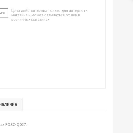
Цена действительна только для интернет-
ься
магазина и может отличаться от цен в
розничных магазинах
Наличие
тах FOSC-Q027.