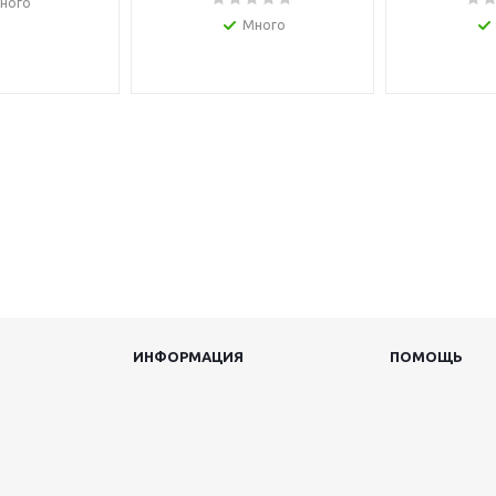
ного
Много
ИНФОРМАЦИЯ
ПОМОЩЬ