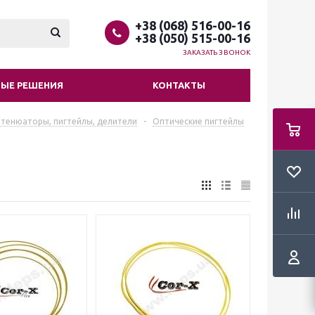
+38 (068) 516-00-16
+38 (050) 515-00-16
ЗАКАЗАТЬ ЗВОНОК
ЫЕ РЕШЕНИЯ
КОНТАКТЫ
ттенюаторы, пигтейлы, делители
-
Оптические пигтейлы