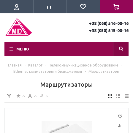
+38 (068) 516-00-16
+38 (050) 515-00-16
МЕНЮ
Главная
-
Каталог
-
Телекоммуникационное оборудование
-
Ethernet коммутаторы и брандмауеры
-
Маршрутизаторы
Маршрутизаторы