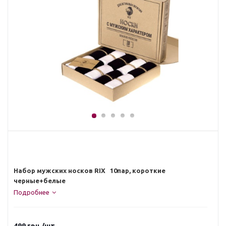
Набор мужских носков RIX 10пар, короткие
черные+белые
Подробнее