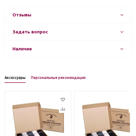
Отзывы
Задать вопрос
Наличие
Аксессуары
Персональные рекомендации