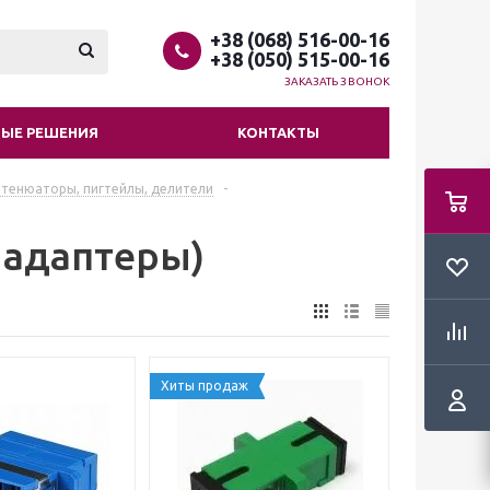
+38 (068) 516-00-16
+38 (050) 515-00-16
ЗАКАЗАТЬ ЗВОНОК
ЫЕ РЕШЕНИЯ
КОНТАКТЫ
ттенюаторы, пигтейлы, делители
-
 адаптеры)
Хиты продаж