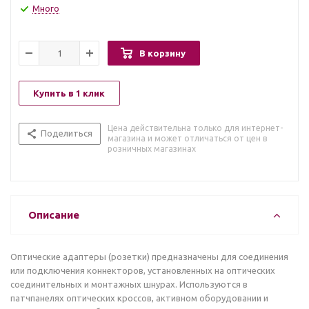
Много
В корзину
Купить в 1 клик
Цена действительна только для интернет-
Поделиться
магазина и может отличаться от цен в
розничных магазинах
Описание
Оптические адаптеры (розетки) предназначены для соединения
или подключения коннекторов, установленных на оптических
соединительных и монтажных шнурах. Используются в
патчпанелях оптических кроссов, активном оборудовании и