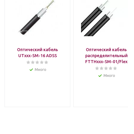
Оптический кабель
Оптический кабель
UTxxx-SM-16 ADSS
распределительный
FTTHxxx-SM-01/Flex
Много
Много