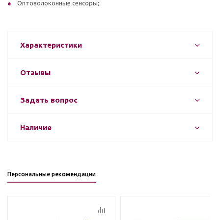
Оптоволоконные сенсоры;
Характеристики
Отзывы
Задать вопрос
Наличие
Персональные рекомендации