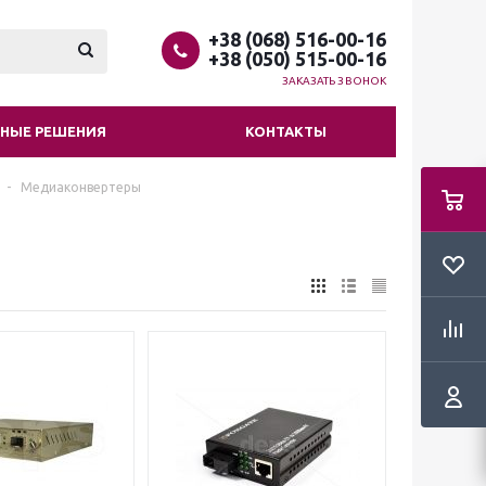
+38 (068) 516-00-16
+38 (050) 515-00-16
ЗАКАЗАТЬ ЗВОНОК
НЫЕ РЕШЕНИЯ
КОНТАКТЫ
-
Медиаконвертеры