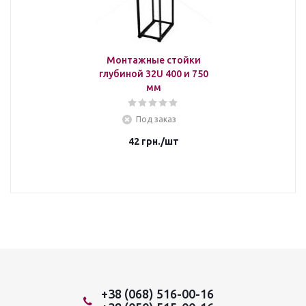
Монтажные стойки
глубиной 32U 400 и 750
мм
Под заказ
42
грн.
/шт
+38 (068) 516-00-16