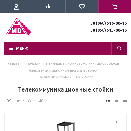
+38 (068) 516-00-16
+38 (050) 515-00-16
МЕНЮ
Главная
-
Каталог
-
Пассивные компоненты оптических сетей
-
Телекоммуникационные шкафы и стойки
-
Телекоммуникационные стойки
Телекоммуникационные стойки