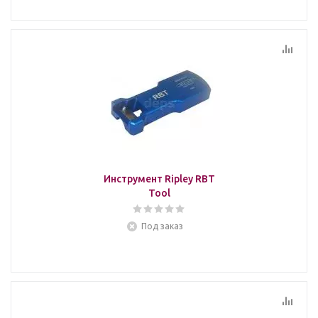
Инструмент Ripley RBT
Tool
Под заказ