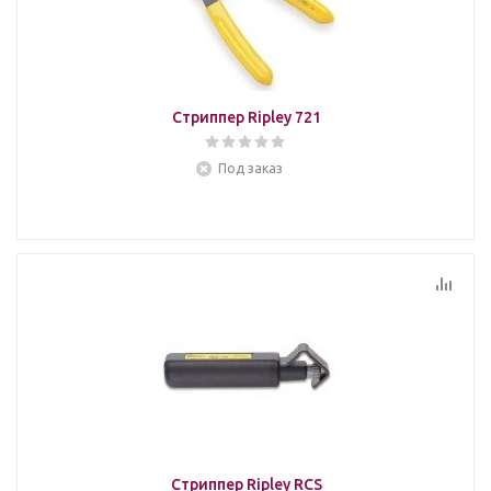
Стриппер Ripley 721
Под заказ
Стриппер Ripley RCS