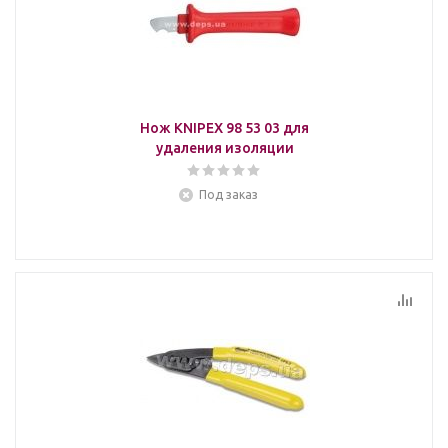
Нож KNIPEX 98 53 03 для
удаления изоляции
Под заказ