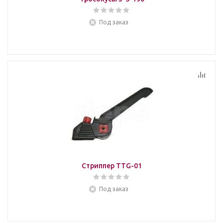
Под заказ
Стриппер TTG-01
Под заказ