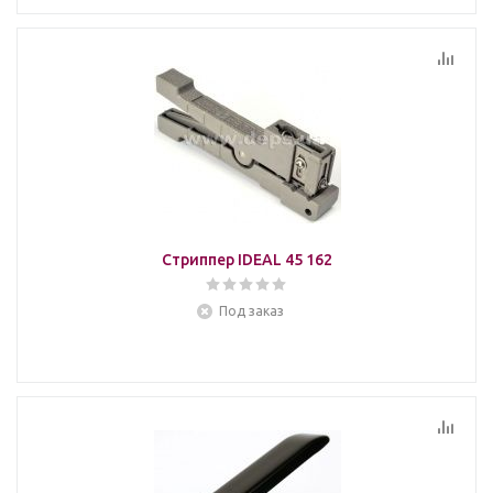
Стриппер IDEAL 45 162
Под заказ