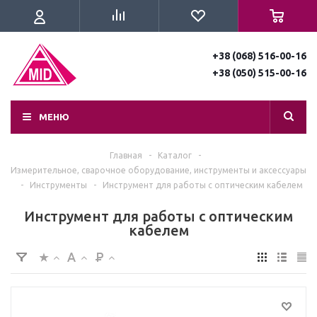
+38 (068) 516-00-16
+38 (050) 515-00-16
МЕНЮ
Главная
-
Каталог
-
Измерительное, сварочное оборудование, инструменты и аксессуары
-
Инструменты
-
Инструмент для работы с оптическим кабелем
Инструмент для работы с оптическим
кабелем