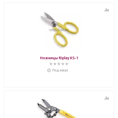
Ножницы Ripley KS-1
Под заказ