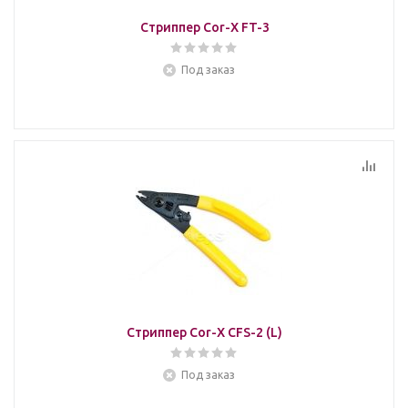
Стриппер Cor-X FT-3
Под заказ
Стриппер Cor-X CFS-2 (L)
Под заказ