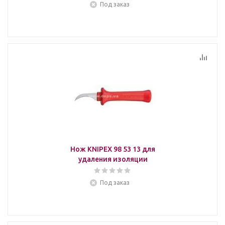
Под заказ
Нож KNIPEX 98 53 13 для
удаления изоляции
Под заказ