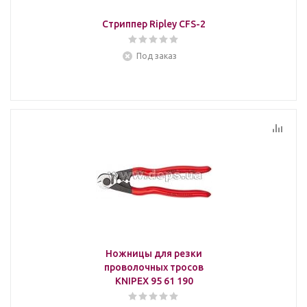
Стриппер Ripley CFS-2
Под заказ
Ножницы для резки
проволочных тросов
KNIPEX 95 61 190