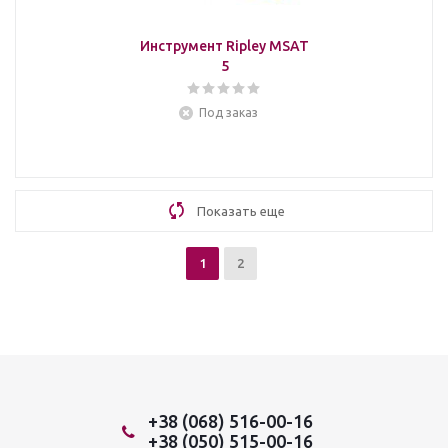
Инструмент Ripley MSAT
5
Под заказ
Показать еще
1
2
+38 (068) 516-00-16
+38 (050) 515-00-16