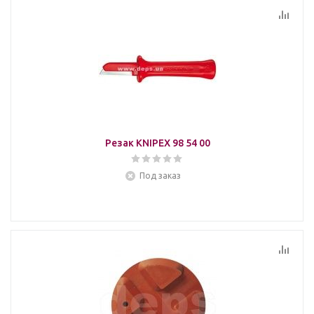
Резак KNIPEX 98 54 00
Под заказ