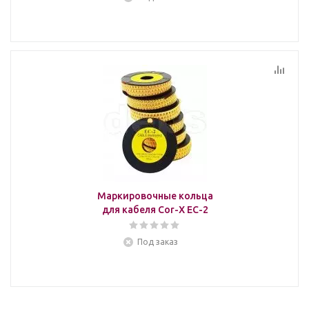
Маркировочные кольца
для кабеля Cor-X ЕС-2
Под заказ