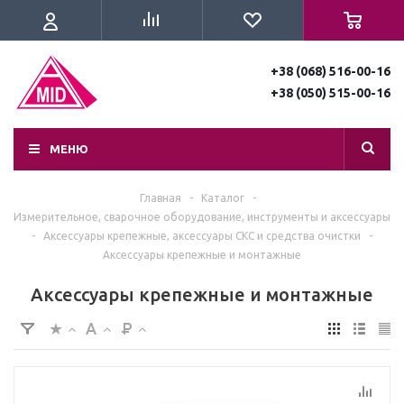
+38 (068) 516-00-16
+38 (050) 515-00-16
МЕНЮ
Главная
-
Каталог
-
Измерительное, сварочное оборудование, инструменты и аксессуары
-
Аксессуары крепежные, аксессуары СКС и средства очистки
-
Аксессуары крепежные и монтажные
Аксессуары крепежные и монтажные