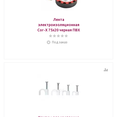
Лента
электроизоляционная
Cor-X 75x20 черная ПВХ
Под заказ