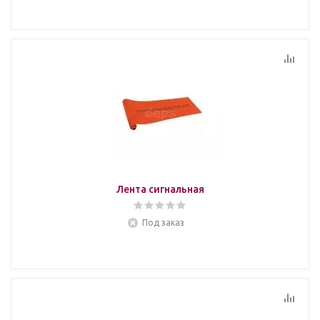
Лента сигнальная
Под заказ