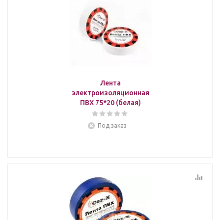
Лента
электроизоляционная
ПВХ 75*20 (белая)
Под заказ