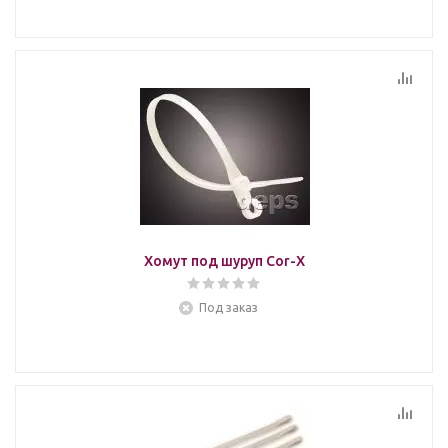
Хомут под шуруп Cor-X
Под заказ