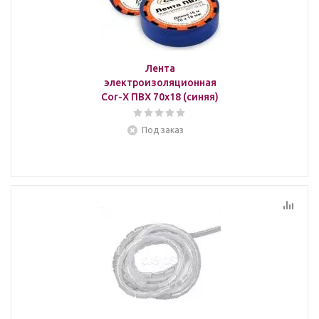
Лента
электроизоляционная
Cor-X ПВХ 70x18 (синяя)
Под заказ