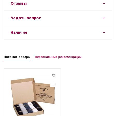
Отзывы
Задать вопрос
Наличие
Похожие товары
Персональные рекомендации