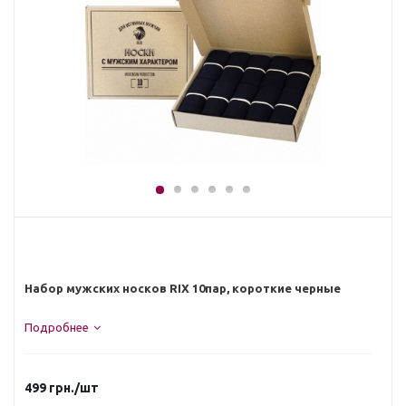
Набор мужских носков RIX 10пар, короткие черные
Подробнее
499
грн.
/шт