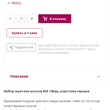
Много
В корзину
Купить в 1 клик
Цена действительна только для интернет-
Поделиться
магазина и может отличаться от цен в
розничных магазинах
Описание
Набор мужских носков RIX 10пар, короткие черные
Идеальный подарок для настоящих мужчин – Кейс из 10-ти пар
качественных носков.