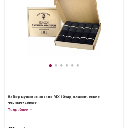
Набор мужских носков RIX 10пар, классические
черные+серые
Подробнее