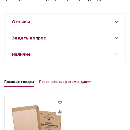
Отзывы
Задать вопрос
Наличие
Похожие товары
Персональные рекомендации