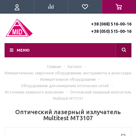
+38 (068) 516-00-16
+38 (050) 515-00-16
МЕНЮ
Главная
-
Каталог
-
Измерительное, сварочное оборудование, инструменты и аксессуары
-
Измерительное оборудование
-
Оборудование для измерения оптических сетей
-
Источники лазерного излучения
-
Оптический лазерный излучатель
Multitest MT3107
Оптический лазерный излучатель
Multitest MT3107