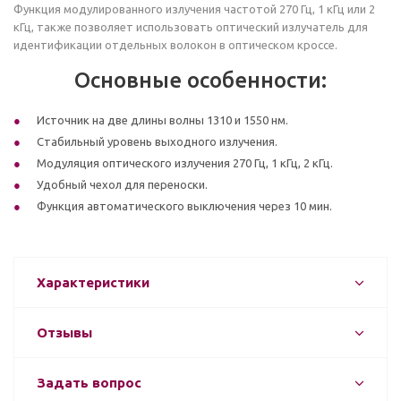
Функция модулированного излучения частотой 270 Гц, 1 кГц или 2
кГц, также позволяет использовать оптический излучатель для
идентификации отдельных волокон в оптическом кроссе.
Основные особенности:
Источник на две длины волны 1310 и 1550 нм.
Стабильный уровень выходного излучения.
Модуляция оптического излучения 270 Гц, 1 кГц, 2 кГц.
Удобный чехол для переноски.
Функция автоматического выключения через 10 мин.
Характеристики
Отзывы
Задать вопрос