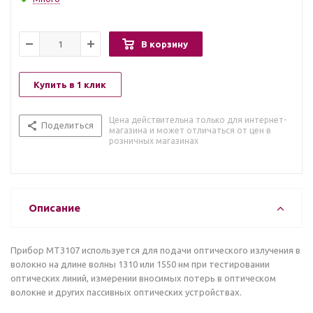
В корзину
Купить в 1 клик
Цена действительна только для интернет-
Поделиться
магазина и может отличаться от цен в
розничных магазинах
Описание
Прибор МТ3107 используется для подачи оптического излучения в
волокно на длине волны 1310 или 1550 нм при тестировании
оптических линий, измерении вносимых потерь в оптическом
волокне и других пассивных оптических устройствах.