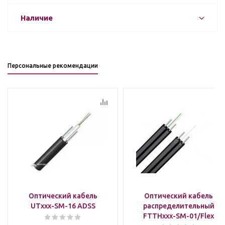
Наличие
Персональные рекомендации
Оптический кабель
Оптический кабель
UTxxx-SM-16 ADSS
распределительный
FTTHxxx-SM-01/Flex