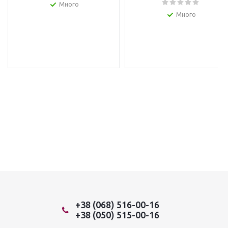
Много
Много
+38 (068) 516-00-16
+38 (050) 515-00-16