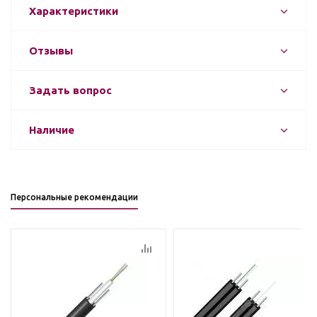
Характеристики
Отзывы
Задать вопрос
Наличие
Персональные рекомендации