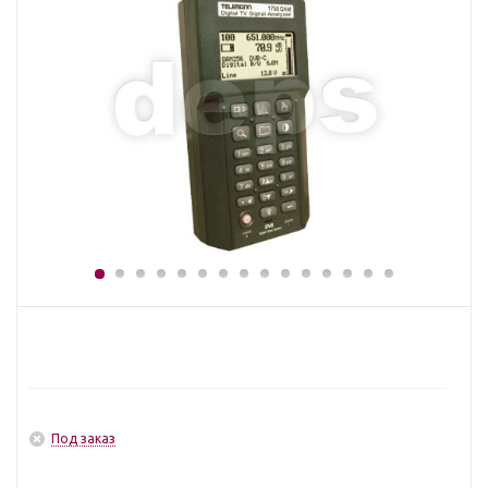
Под заказ