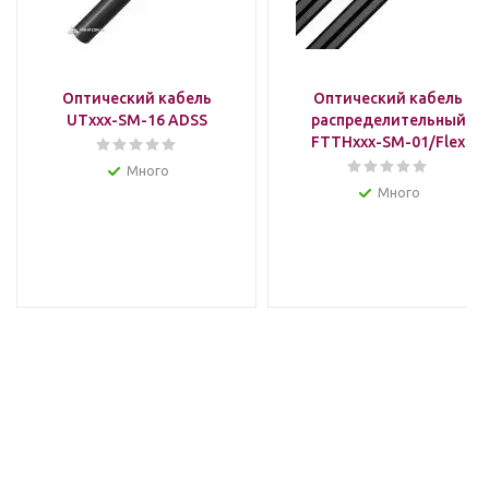
Оптический кабель
Оптический кабель
UTxxx-SM-16 ADSS
распределительный
FTTHxxx-SM-01/Flex
Много
Много