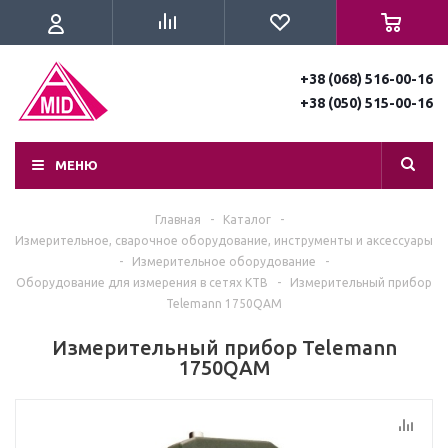
+38 (068) 516-00-16
+38 (050) 515-00-16
МЕНЮ
Главная
-
Каталог
-
Измерительное, сварочное оборудование, инструменты и аксессуары
-
Измерительное оборудование
-
Оборудование для измерения в сетях КТВ
-
Измерительный прибор
Telemann 1750QAM
Измерительный прибор Telemann
1750QAM