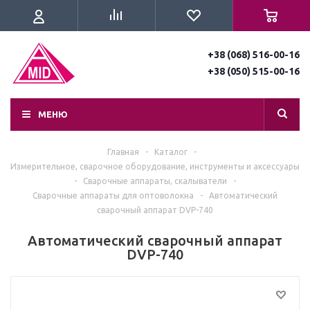
+38 (068) 516-00-16
+38 (050) 515-00-16
МЕНЮ
Главная
-
Каталог
-
Измерительное, сварочное оборудование, инструменты и аксессуары
-
Сварочные аппараты, скалыватели
-
Сварочные аппараты для оптоволокна
-
Автоматический
сварочный аппарат DVP-740
Автоматический сварочный аппарат
DVP-740