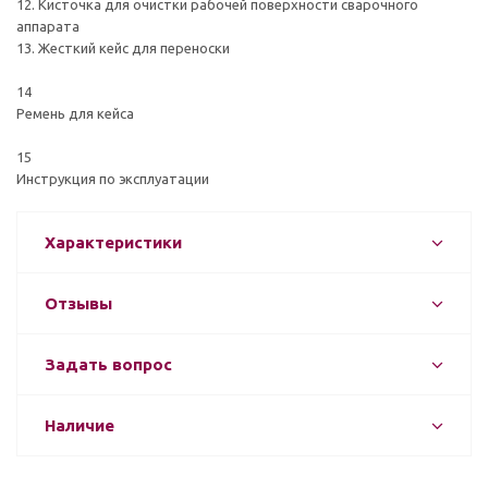
12. Кисточка для очистки рабочей поверхности сварочного
аппарата
13. Жесткий кейс для переноски
14
Ремень для кейса
15
Инструкция по эксплуатации
Характеристики
Отзывы
Задать вопрос
Наличие