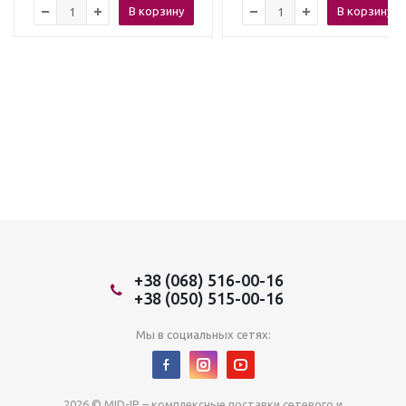
В корзину
В корзину
+38 (068) 516-00-16
+38 (050) 515-00-16
Мы в социальных сетях:
2026 © MID-IP – комплексные поставки сетевого и