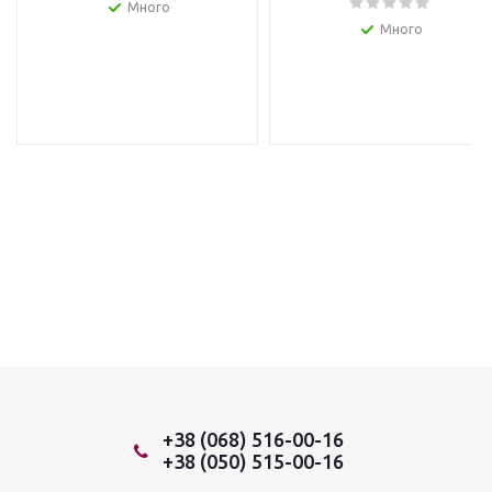
Много
Много
+38 (068) 516-00-16
+38 (050) 515-00-16