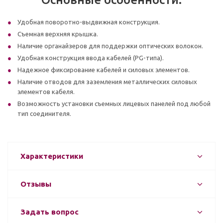
Удобная поворотно-выдвижная конструкция.
Съемная верхняя крышка.
Наличие органайзеров для поддержки оптических волокон.
Удобная конструкция ввода кабелей (PG-типа).
Надежное фиксирование кабелей и силовых элементов.
Наличие отводов для заземления металлических силовых
элементов кабеля.
Возможность установки съемных лицевых панелей под любой
тип соединителя.
Характеристики
Отзывы
Задать вопрос