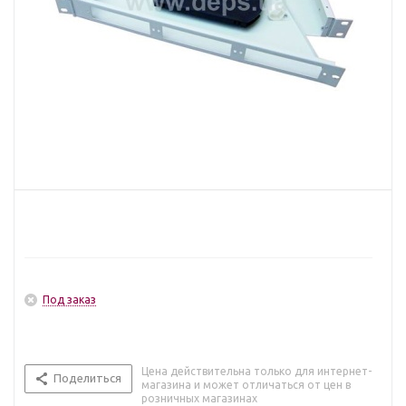
Под заказ
Цена действительна только для интернет-
Поделиться
магазина и может отличаться от цен в
розничных магазинах