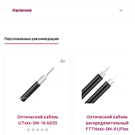
Наличие
Персональные рекомендации
Оптический кабель
Оптический кабель
UTxxx-SM-16 ADSS
распределительный
FTTHxxx-SM-01/Flex