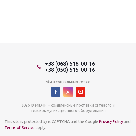
+38 (068) 516-00-16
+38 (050) 515-00-16
Мы в социальных сетях:
2026 © MID-IP – комплексные поставки сетевого и
телекоммуникационного оборудования
This site is protected by reCAPTCHA and the Google
Privacy Policy
and
Terms of Service
apply.