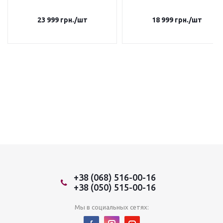
23 999
грн.
/шт
18 999
грн.
/шт
+38 (068) 516-00-16
+38 (050) 515-00-16
Мы в социальных сетях: