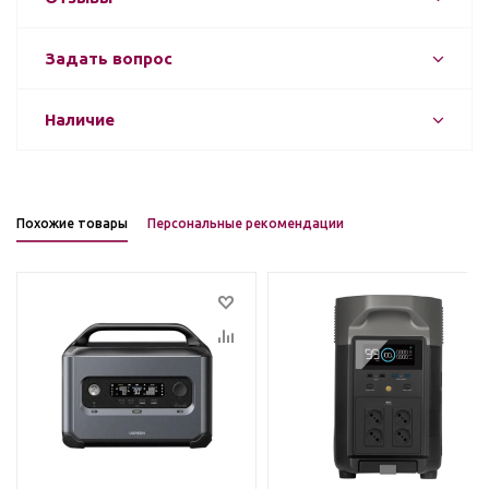
Задать вопрос
Наличие
Похожие товары
Персональные рекомендации