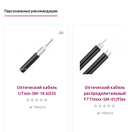
Персональные рекомендации
Оптический кабель
Оптический кабель
UTxxx-SM-16 ADSS
распределительный
FTTHxxx-SM-01/Flex
Много
Много