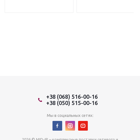
+38 (068) 516-00-16
+38 (050) 515-00-16
Мы в социальных сетях:
2026 © MID-IP – комплексные поставки сетевого и