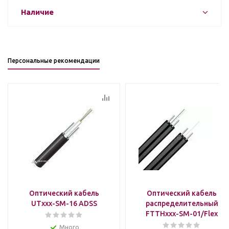
Наличие
Персональные рекомендации
Оптический кабель
Оптический кабель
UTxxx-SM-16 ADSS
распределительный
FTTHxxx-SM-01/Flex
Много