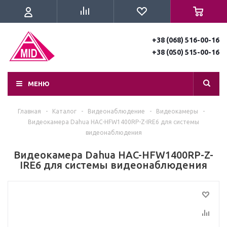
+38 (068) 516-00-16
+38 (050) 515-00-16
МЕНЮ
Главная
-
Каталог
-
Видеонаблюдение
-
Видеокамеры
-
Видеокамера Dahua HAC-HFW1400RP-Z-IRE6 для системы
видеонаблюдения
Видеокамера Dahua HAC-HFW1400RP-Z-
IRE6 для системы видеонаблюдения