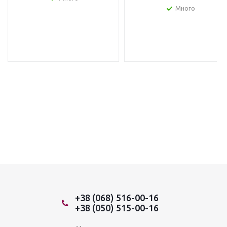
Много
+38 (068) 516-00-16
+38 (050) 515-00-16