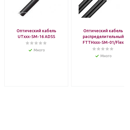
Оптический кабель
Оптический кабель
UTxxx-SM-16 ADSS
распределительный
FTTHxxx-SM-01/Flex
Много
Много