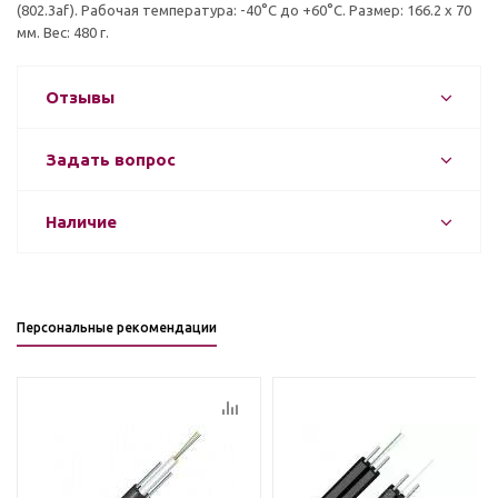
(802.3af). Рабочая температура: -40°C до +60°C. Размер: 166.2 x 70
мм. Вес: 480 г.
Отзывы
Задать вопрос
Наличие
Персональные рекомендации