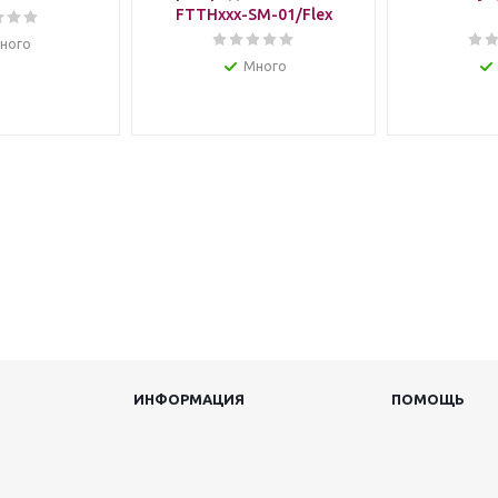
FTTHxxx-SM-01/Flex
ного
Много
ИНФОРМАЦИЯ
ПОМОЩЬ