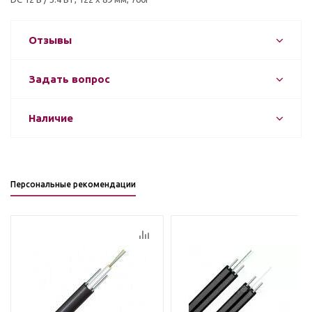
Отзывы
Задать вопрос
Наличие
Персональные рекомендации