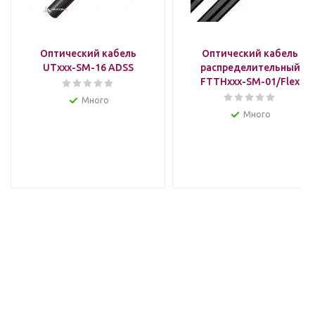
Оптический кабель
Оптический кабель
UTxxx-SM-16 ADSS
распределительный
FTTHxxx-SM-01/Flex
Много
Много