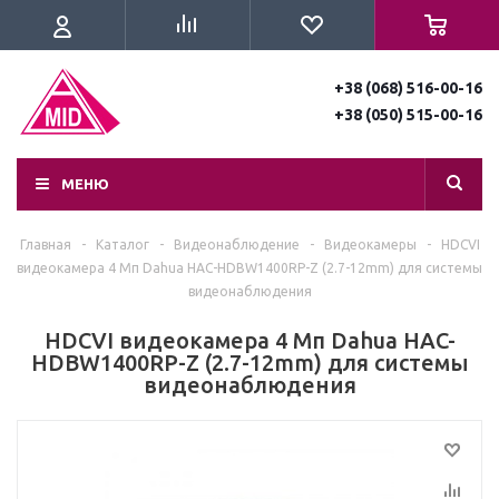
+38 (068) 516-00-16
+38 (050) 515-00-16
МЕНЮ
Главная
-
Каталог
-
Видеонаблюдение
-
Видеокамеры
-
HDCVI
видеокамера 4 Мп Dahua HAC-HDBW1400RP-Z (2.7-12mm) для системы
видеонаблюдения
HDCVI видеокамера 4 Мп Dahua HAC-
HDBW1400RP-Z (2.7-12mm) для системы
видеонаблюдения