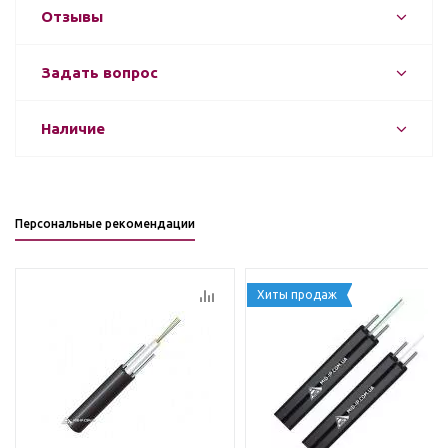
Отзывы
Задать вопрос
Наличие
Персональные рекомендации
Хиты продаж