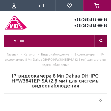
+38 (068) 516-00-16
+38 (050) 515-00-16
МЕНЮ
Главная
-
Каталог
-
Видеонаблюдение
-
Видеокамеры
-
IP-
видеокамера 8 Мп Dahua DH-IPC-HFW3841EP-SA (2.8 мм) для системы
видеонаблюдения
IP-видеокамера 8 Мп Dahua DH-IPC-
HFW3841EP-SA (2.8 мм) для системы
видеонаблюдения