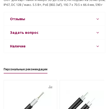
IP67, DC 12В / макс. 5.5 Вт, PoE (802.3af), 192.7 x 70.5 x 66.4 мм, 590 г
Отзывы
Задать вопрос
Наличие
Персональные рекомендации