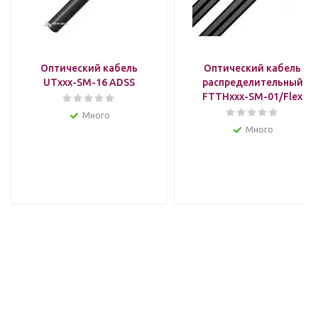
Оптический кабель
Оптический кабель
UTxxx-SM-16 ADSS
распределительный
FTTHxxx-SM-01/Flex
Много
Много