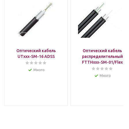
Оптический кабель
Оптический кабель
UTxxx-SM-16 ADSS
распределительный
FTTHxxx-SM-01/Flex
Много
Много