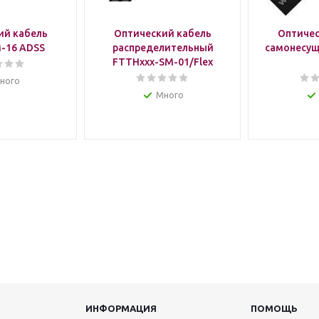
ий кабель
Оптический кабель
Оптичес
-16 ADSS
распределительный
самонесущ
FTTHxxx-SM-01/Flex
ного
Много
ИНФОРМАЦИЯ
ПОМОЩЬ