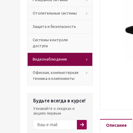
Отопительные системы
Защита и безопасность
Системы контроля
доступа
Видеонаблюдение
Офисная, компьютерная
техника и компоненты
Будьте всегда в курсе!
Узнавайте о скидках и
акциях первым
Описание