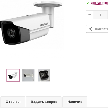
Достаточн
Поделит
Отзывы
Задать вопрос
Наличие