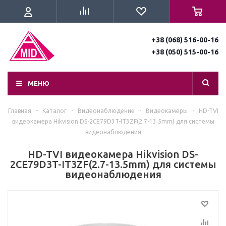
+38 (068) 516-00-16
+38 (050) 515-00-16
МЕНЮ
Главная
-
Каталог
-
Видеонаблюдение
-
Видеокамеры
-
HD-TVI
видеокамера Hikvision DS-2CE79D3T-IT3ZF(2.7-13.5mm) для системы
видеонаблюдения
HD-TVI видеокамера Hikvision DS-
2CE79D3T-IT3ZF(2.7-13.5mm) для системы
видеонаблюдения