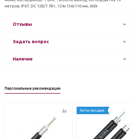
метров; IP67, DC 12В/7.7Вт, 124х134х110 мм, 600г
Отзывы
Задать вопрос
Наличие
Персональные рекомендации
Хиты продаж